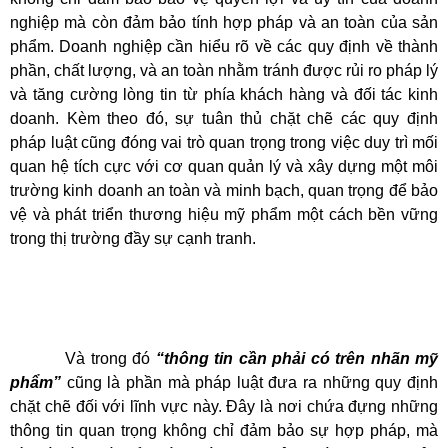
nghiệp mà còn đảm bảo tính hợp pháp và an toàn của sản
phẩm. Doanh nghiệp cần hiểu rõ về các quy định về thành
phần, chất lượng, và an toàn nhằm tránh được rủi ro pháp lý
và tăng cường lòng tin từ phía khách hàng và đối tác kinh
doanh. Kèm theo đó, sự tuân thủ chặt chẽ các quy định
pháp luật cũng đóng vai trò quan trọng trong việc duy trì mối
quan hệ tích cực với cơ quan quản lý và xây dựng một môi
trường kinh doanh an toàn và minh bạch, quan trọng để bảo
vệ và phát triển thương hiệu mỹ phẩm một cách bền vững
trong thị trường đầy sự cạnh tranh.
Và trong đó
“thông tin cần phải có trên nhãn mỹ
phẩm”
cũng là phần mà pháp luật đưa ra những quy định
chặt chẽ đối với lĩnh vực này. Đây là nơi chứa đựng những
thông tin quan trọng không chỉ đảm bảo sự hợp pháp, mà