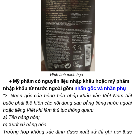
Hình ảnh minh họa
+ Mỹ phẩm có nguyên liệu nhập khẩu hoặc mỹ phẩm
nhập khẩu từ nước ngoài gồm
nhãn gốc và nhãn phụ
“2. Nhãn gốc của hàng hóa nhập khẩu vào Việt Nam bắt
buộc phải thể hiện các nội dung sau bằng tiếng nước ngoài
hoặc tiếng Việt khi làm thủ tục thông quan:
a) Tên hàng hóa;
b) Xuất xứ hàng hóa.
Trường hợp không xác định được xuất xứ thì ghi nơi thực