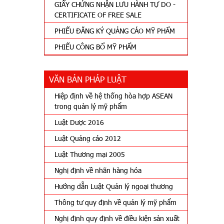
GIẤY CHỨNG NHẬN LƯU HÀNH TỰ DO -
CERTIFICATE OF FREE SALE
PHIẾU ĐĂNG KÝ QUẢNG CÁO MỸ PHẨM
PHIẾU CÔNG BỔ MỸ PHẨM
VĂN BẢN PHÁP LUẬT
Hiệp định về hệ thống hòa hợp ASEAN
trong quản lý mỹ phẩm
Luật Dược 2016
Luật Quảng cáo 2012
Luật Thương mại 2005
Nghị định về nhãn hàng hóa
Hướng dẫn Luật Quản lý ngoại thương
Thông tư quy định về quản lý mỹ phẩm
Nghị định quy định về điều kiện sản xuất