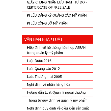
GIẤY CHỨNG NHẬN LƯU HÀNH TỰ DO -
CERTIFICATE OF FREE SALE
PHIẾU ĐĂNG KÝ QUẢNG CÁO MỸ PHẨM
PHIẾU CÔNG BỔ MỸ PHẨM
VĂN BẢN PHÁP LUẬT
Hiệp định về hệ thống hòa hợp ASEAN
trong quản lý mỹ phẩm
Luật Dược 2016
Luật Quảng cáo 2012
Luật Thương mại 2005
Nghị định về nhãn hàng hóa
Hướng dẫn Luật Quản lý ngoại thương
Thông tư quy định về quản lý mỹ phẩm
Nghị định quy định về điều kiện sản xuất