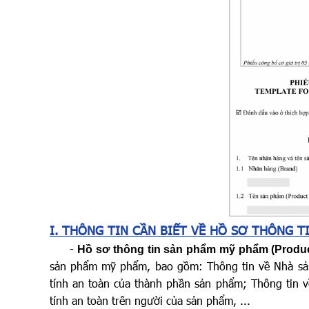
I. THÔNG TIN CẦN BIẾT VỀ HỒ SƠ THÔNG T
-
Hồ sơ thông tin sản phẩm mỹ phẩm (Product 
sản phẩm mỹ phẩm, bao gồm: Thông tin về Nhà sản
tính an toàn của thành phần sản phẩm; Thông tin v
tính an toàn trên người của sản phẩm, ...