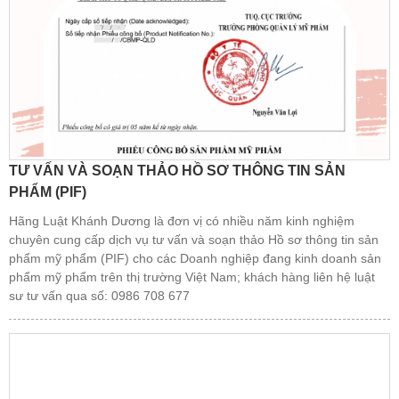
TƯ VẤN VÀ SOẠN THẢO HỒ SƠ THÔNG TIN SẢN
PHẨM (PIF)
Hãng Luật Khánh Dương là đơn vị có nhiều năm kinh nghiệm
chuyên cung cấp dịch vụ tư vấn và soạn thảo Hồ sơ thông tin sản
phẩm mỹ phẩm (PIF) cho các Doanh nghiệp đang kinh doanh sản
phẩm mỹ phẩm trên thị trường Việt Nam; khách hàng liên hệ luật
sư tư vấn qua số: 0986 708 677