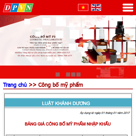
Trang chủ
>> Công bố mỹ phẩm